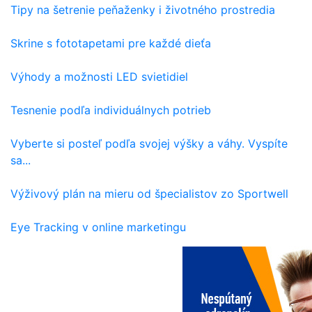
Tipy na šetrenie peňaženky i životného prostredia
Skrine s fototapetami pre každé dieťa
Výhody a možnosti LED svietidiel
Tesnenie podľa individuálnych potrieb
Vyberte si posteľ podľa svojej výšky a váhy. Vyspíte
sa...
Výživový plán na mieru od špecialistov zo Sportwell
Eye Tracking v online marketingu