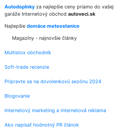
Autodoplnky
za najlepšie ceny priamo do vašej
garáže Internetový obchod
autoveci.sk
Najlepšie
domáce meteostanice
Magazíny - najnovšie články
Multistox obchodník
Soft-trade recenzie
Pripravte sa na dovolenkovú sezónu 2024
Blogovanie
Internetový marketing a internetová reklama
Ako napísať hodnotný PR článok