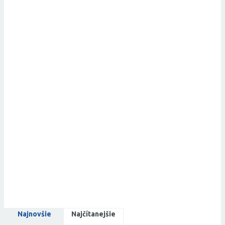
Najnovšie
Najčítanejšie