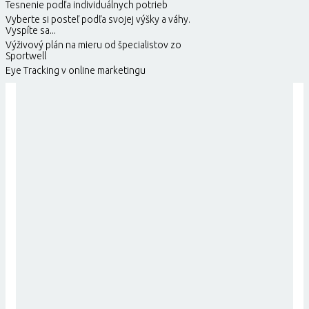
Tesnenie podľa individuálnych potrieb
Vyberte si posteľ podľa svojej výšky a váhy.
Vyspíte sa...
Výživový plán na mieru od špecialistov zo
Sportwell
Eye Tracking v online marketingu