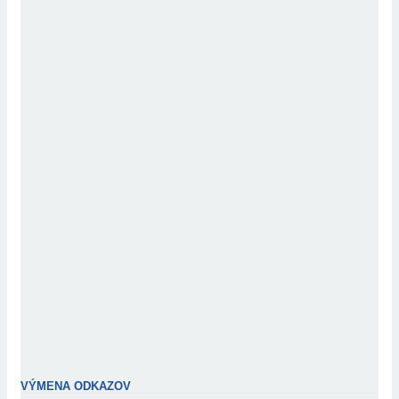
VÝMENA ODKAZOV