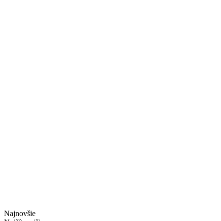
Najnovšie