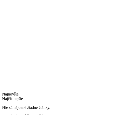
Najnovšie
Najčítanejšie
Nie sú nájdené žiadne články.