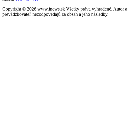
Copyright © 2026 www.inews.sk Všetky práva vyhradené. Autor a
prevádzkovateľ nezodpovedajú za obsah a jeho následky.