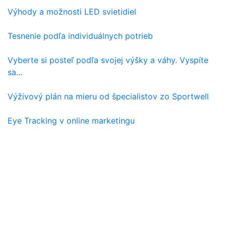
Výhody a možnosti LED svietidiel
Tesnenie podľa individuálnych potrieb
Vyberte si posteľ podľa svojej výšky a váhy. Vyspíte
sa...
Výživový plán na mieru od špecialistov zo Sportwell
Eye Tracking v online marketingu