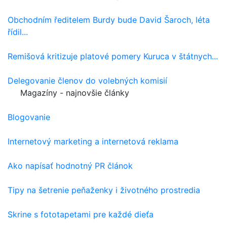
Obchodním ředitelem Burdy bude David Šaroch, léta
řídil...
Remišová kritizuje platové pomery Kuruca v štátnych...
Delegovanie členov do volebných komisií
Magazíny - najnovšie články
Blogovanie
Internetový marketing a internetová reklama
Ako napísať hodnotný PR článok
Tipy na šetrenie peňaženky i životného prostredia
Skrine s fototapetami pre každé dieťa