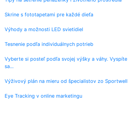
Skrine s fototapetami pre každé dieťa
Výhody a možnosti LED svietidiel
Tesnenie podľa individuálnych potrieb
Vyberte si posteľ podľa svojej výšky a váhy. Vyspíte
sa...
Výživový plán na mieru od špecialistov zo Sportwell
Eye Tracking v online marketingu