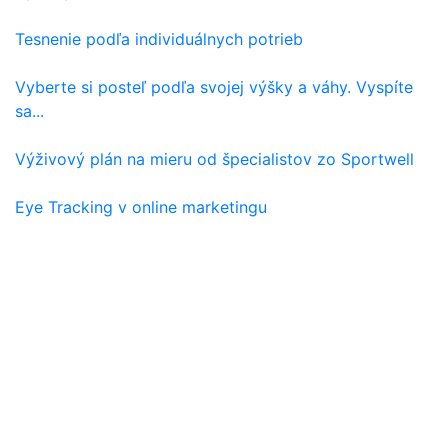
Tesnenie podľa individuálnych potrieb
Vyberte si posteľ podľa svojej výšky a váhy. Vyspíte
sa...
Výživový plán na mieru od špecialistov zo Sportwell
Eye Tracking v online marketingu