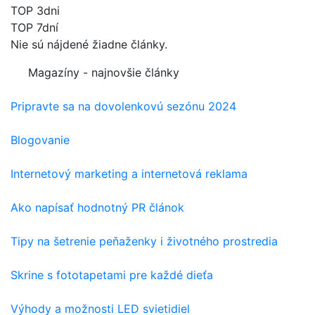
TOP 3dni
TOP 7dní
Nie sú nájdené žiadne články.
Magazíny - najnovšie články
Pripravte sa na dovolenkovú sezónu 2024
Blogovanie
Internetový marketing a internetová reklama
Ako napísať hodnotný PR článok
Tipy na šetrenie peňaženky i životného prostredia
Skrine s fototapetami pre každé dieťa
Výhody a možnosti LED svietidiel