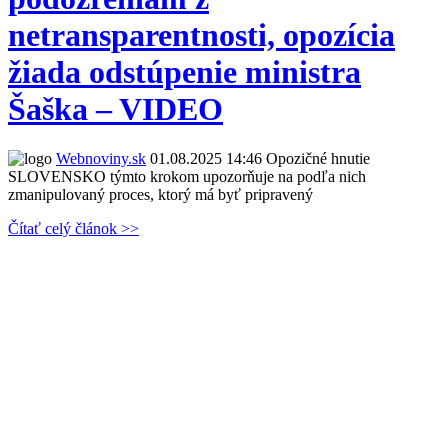
netransparentnosti, opozícia
žiada odstúpenie ministra
Šaška – VIDEO
Webnoviny.sk
01.08.2025 14:46
Opozičné hnutie
SLOVENSKO týmto krokom upozorňuje na podľa nich
zmanipulovaný proces, ktorý má byť pripravený
Čítať celý článok >>