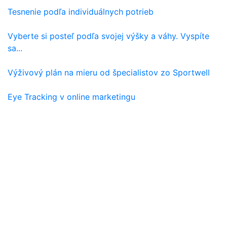
Tesnenie podľa individuálnych potrieb
Vyberte si posteľ podľa svojej výšky a váhy. Vyspíte
sa...
Výživový plán na mieru od špecialistov zo Sportwell
Eye Tracking v online marketingu