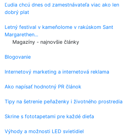
Ľudia chcú dnes od zamestnávateľa viac ako len
dobrý plat
Letný festival v kameňolome v rakúskom Sant
Margarethen...
Magazíny - najnovšie články
Blogovanie
Internetový marketing a internetová reklama
Ako napísať hodnotný PR článok
Tipy na šetrenie peňaženky i životného prostredia
Skrine s fototapetami pre každé dieťa
Výhody a možnosti LED svietidiel