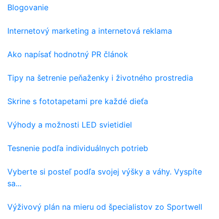
Blogovanie
Internetový marketing a internetová reklama
Ako napísať hodnotný PR článok
Tipy na šetrenie peňaženky i životného prostredia
Skrine s fototapetami pre každé dieťa
Výhody a možnosti LED svietidiel
Tesnenie podľa individuálnych potrieb
Vyberte si posteľ podľa svojej výšky a váhy. Vyspíte
sa...
Výživový plán na mieru od špecialistov zo Sportwell