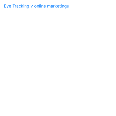
Eye Tracking v online marketingu