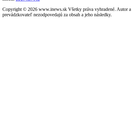
Copyright © 2026 www.inews.sk Všetky práva vyhradené. Autor a
prevádzkovateľ nezodpovedajú za obsah a jeho následky.