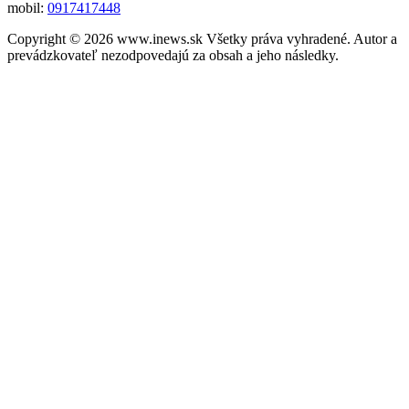
mobil:
0917417448
Copyright © 2026 www.inews.sk Všetky práva vyhradené. Autor a
prevádzkovateľ nezodpovedajú za obsah a jeho následky.