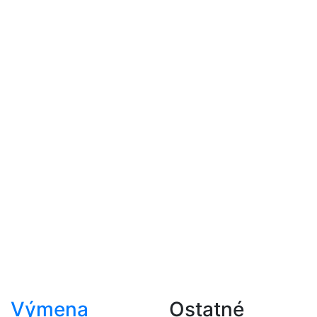
Výmena
Ostatné