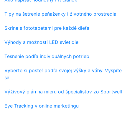
Tipy na šetrenie peňaženky i životného prostredia
Skrine s fototapetami pre každé dieťa
Výhody a možnosti LED svietidiel
Tesnenie podľa individuálnych potrieb
Vyberte si posteľ podľa svojej výšky a váhy. Vyspíte
sa...
Výživový plán na mieru od špecialistov zo Sportwell
Eye Tracking v online marketingu