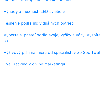
Výhody a možnosti LED svietidiel
Tesnenie podľa individuálnych potrieb
Vyberte si posteľ podľa svojej výšky a váhy. Vyspíte
sa...
Výživový plán na mieru od špecialistov zo Sportwell
Eye Tracking v online marketingu