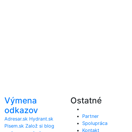
Výmena
Ostatné
odkazov
Partner
Adresar.sk
Hydrant.sk
Spolupráca
Pisem.sk
Založ si blog
Kontakt