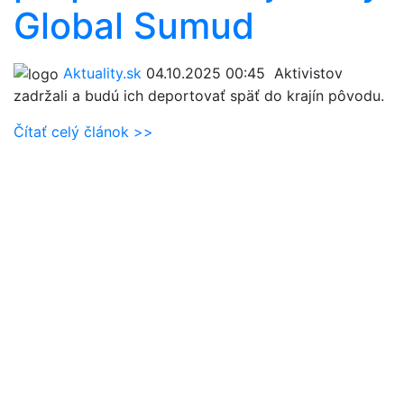
Global Sumud
Aktuality.sk
04.10.2025 00:45
Aktivistov
zadržali a budú ich deportovať späť do krajín pôvodu.
Čítať celý článok >>