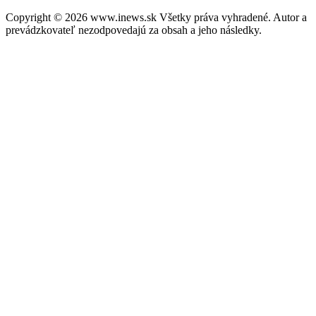
Copyright © 2026 www.inews.sk Všetky práva vyhradené. Autor a
prevádzkovateľ nezodpovedajú za obsah a jeho následky.