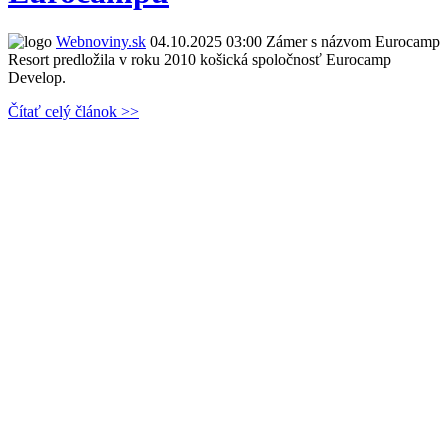
Webnoviny.sk
04.10.2025 03:00
Zámer s názvom Eurocamp
Resort predložila v roku 2010 košická spoločnosť Eurocamp
Develop.
Čítať celý článok >>