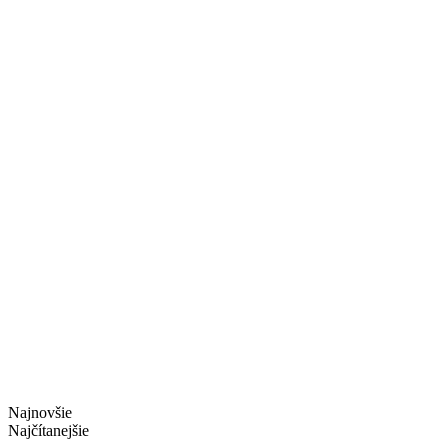
Najnovšie
Najčítanejšie