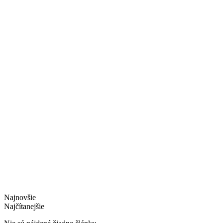
Najnovšie
Najčítanejšie