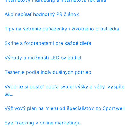
Ako napísať hodnotný PR článok
Tipy na šetrenie peňaženky i životného prostredia
Skrine s fototapetami pre každé dieťa
Výhody a možnosti LED svietidiel
Tesnenie podľa individuálnych potrieb
Vyberte si posteľ podľa svojej výšky a váhy. Vyspíte
sa...
Výživový plán na mieru od špecialistov zo Sportwell
Eye Tracking v online marketingu