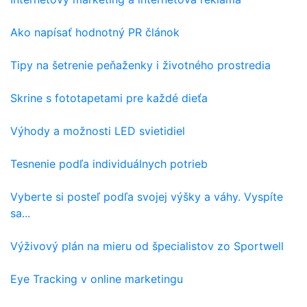
Ako napísať hodnotný PR článok
Tipy na šetrenie peňaženky i životného prostredia
Skrine s fototapetami pre každé dieťa
Výhody a možnosti LED svietidiel
Tesnenie podľa individuálnych potrieb
Vyberte si posteľ podľa svojej výšky a váhy. Vyspíte
sa...
Výživový plán na mieru od špecialistov zo Sportwell
Eye Tracking v online marketingu