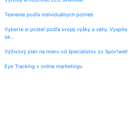
Tesnenie podľa individuálnych potrieb
Vyberte si posteľ podľa svojej výšky a váhy. Vyspíte
sa...
Výživový plán na mieru od špecialistov zo Sportwell
Eye Tracking v online marketingu