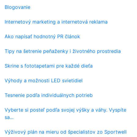
Blogovanie
Internetový marketing a internetová reklama
Ako napísať hodnotný PR článok
Tipy na šetrenie peňaženky i životného prostredia
Skrine s fototapetami pre každé dieťa
Výhody a možnosti LED svietidiel
Tesnenie podľa individuálnych potrieb
Vyberte si posteľ podľa svojej výšky a váhy. Vyspíte
sa...
Výživový plán na mieru od špecialistov zo Sportwell