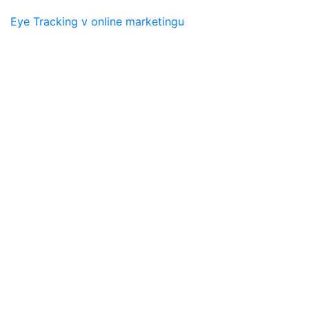
Eye Tracking v online marketingu