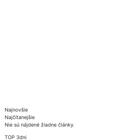
Najnovšie
Najčítanejšie
Nie sú nájdené žiadne články.
TOP 3dni