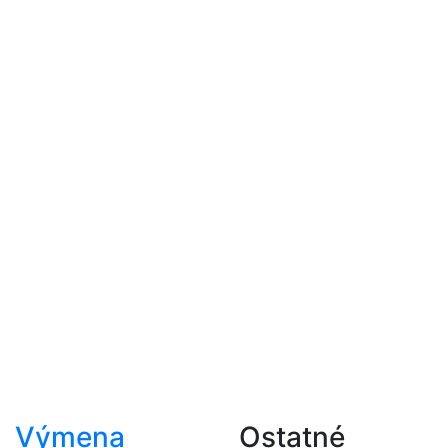
Výmena
Ostatné