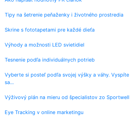
Tipy na šetrenie peňaženky i životného prostredia
Skrine s fototapetami pre každé dieťa
Výhody a možnosti LED svietidiel
Tesnenie podľa individuálnych potrieb
Vyberte si posteľ podľa svojej výšky a váhy. Vyspíte
sa...
Výživový plán na mieru od špecialistov zo Sportwell
Eye Tracking v online marketingu