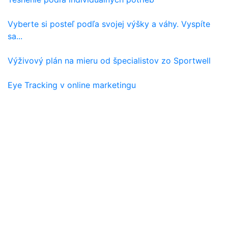
Vyberte si posteľ podľa svojej výšky a váhy. Vyspíte
sa...
Výživový plán na mieru od špecialistov zo Sportwell
Eye Tracking v online marketingu