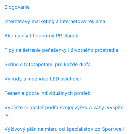
Blogovanie
Internetový marketing a internetová reklama
Ako napísať hodnotný PR článok
Tipy na šetrenie peňaženky i životného prostredia
Skrine s fototapetami pre každé dieťa
Výhody a možnosti LED svietidiel
Tesnenie podľa individuálnych potrieb
Vyberte si posteľ podľa svojej výšky a váhy. Vyspíte
sa...
Výživový plán na mieru od špecialistov zo Sportwell