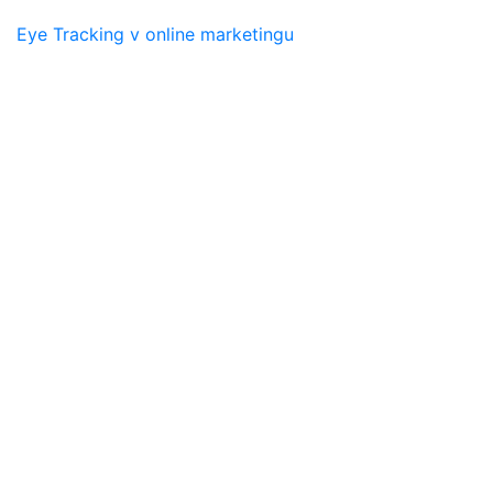
Eye Tracking v online marketingu