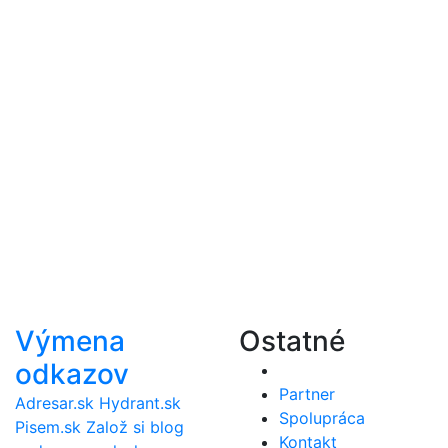
Výmena
Ostatné
odkazov
Partner
Adresar.sk
Hydrant.sk
Spolupráca
Pisem.sk
Založ si blog
Kontakt