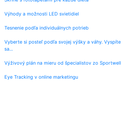
Výhody a možnosti LED svietidiel
Tesnenie podľa individuálnych potrieb
Vyberte si posteľ podľa svojej výšky a váhy. Vyspíte
sa...
Výživový plán na mieru od špecialistov zo Sportwell
Eye Tracking v online marketingu