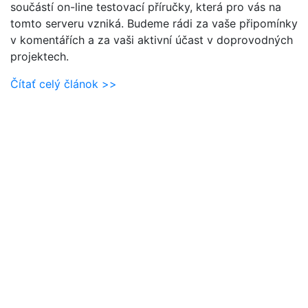
součástí on-line testovací příručky, která pro vás na
tomto serveru vzniká. Budeme rádi za vaše připomínky
v komentářích a za vaši aktivní účast v doprovodných
projektech.
Čítať celý článok >>