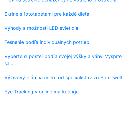
Skrine s fototapetami pre každé dieťa
Výhody a možnosti LED svietidiel
Tesnenie podľa individuálnych potrieb
Vyberte si posteľ podľa svojej výšky a váhy. Vyspíte
sa...
Výživový plán na mieru od špecialistov zo Sportwell
Eye Tracking v online marketingu