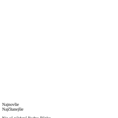
Najnovšie
Najčítanejšie