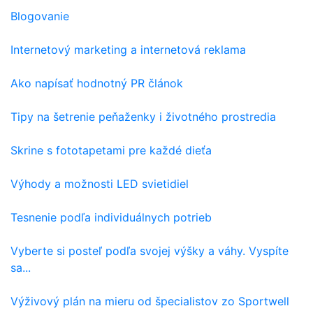
Blogovanie
Internetový marketing a internetová reklama
Ako napísať hodnotný PR článok
Tipy na šetrenie peňaženky i životného prostredia
Skrine s fototapetami pre každé dieťa
Výhody a možnosti LED svietidiel
Tesnenie podľa individuálnych potrieb
Vyberte si posteľ podľa svojej výšky a váhy. Vyspíte
sa...
Výživový plán na mieru od špecialistov zo Sportwell