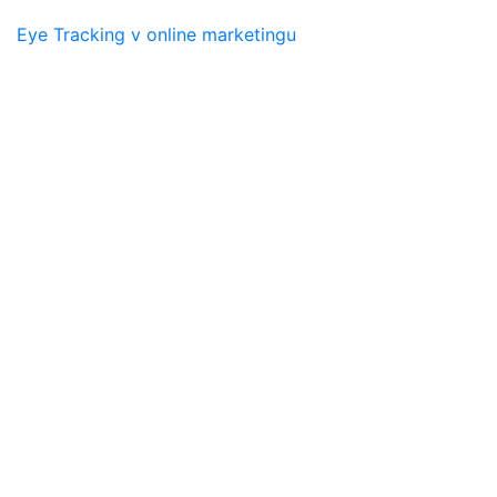
Eye Tracking v online marketingu