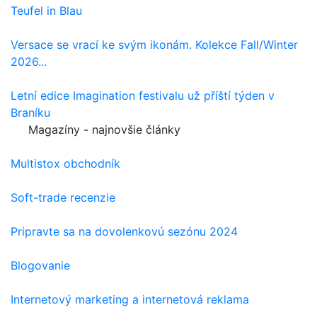
Teufel in Blau
Versace se vrací ke svým ikonám. Kolekce Fall/Winter
2026...
Letní edice Imagination festivalu už příští týden v
Braníku
Magazíny - najnovšie články
Multistox obchodník
Soft-trade recenzie
Pripravte sa na dovolenkovú sezónu 2024
Blogovanie
Internetový marketing a internetová reklama