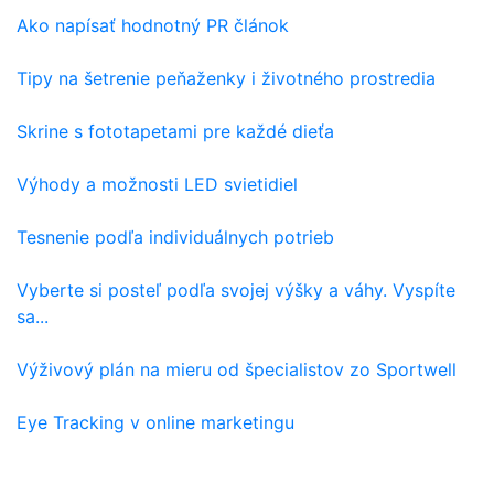
Ako napísať hodnotný PR článok
Tipy na šetrenie peňaženky i životného prostredia
Skrine s fototapetami pre každé dieťa
Výhody a možnosti LED svietidiel
Tesnenie podľa individuálnych potrieb
Vyberte si posteľ podľa svojej výšky a váhy. Vyspíte
sa...
Výživový plán na mieru od špecialistov zo Sportwell
Eye Tracking v online marketingu