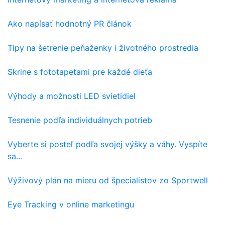
Ako napísať hodnotný PR článok
Tipy na šetrenie peňaženky i životného prostredia
Skrine s fototapetami pre každé dieťa
Výhody a možnosti LED svietidiel
Tesnenie podľa individuálnych potrieb
Vyberte si posteľ podľa svojej výšky a váhy. Vyspíte
sa...
Výživový plán na mieru od špecialistov zo Sportwell
Eye Tracking v online marketingu