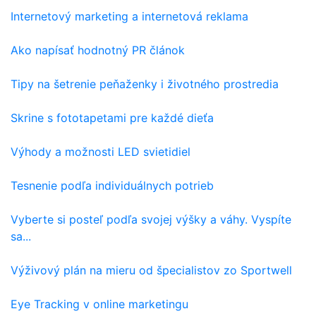
Internetový marketing a internetová reklama
Ako napísať hodnotný PR článok
Tipy na šetrenie peňaženky i životného prostredia
Skrine s fototapetami pre každé dieťa
Výhody a možnosti LED svietidiel
Tesnenie podľa individuálnych potrieb
Vyberte si posteľ podľa svojej výšky a váhy. Vyspíte
sa...
Výživový plán na mieru od špecialistov zo Sportwell
Eye Tracking v online marketingu