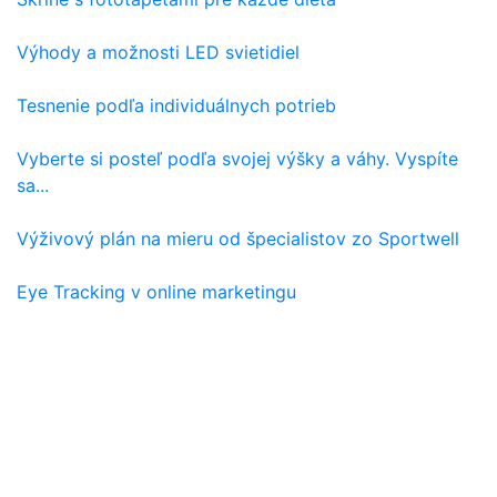
Výhody a možnosti LED svietidiel
Tesnenie podľa individuálnych potrieb
Vyberte si posteľ podľa svojej výšky a váhy. Vyspíte
sa...
Výživový plán na mieru od špecialistov zo Sportwell
Eye Tracking v online marketingu