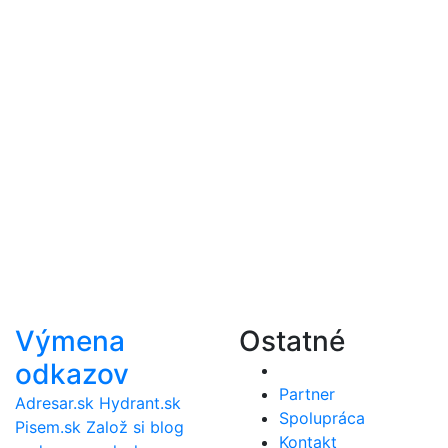
Výmena
Ostatné
odkazov
Partner
Adresar.sk
Hydrant.sk
Spolupráca
Pisem.sk
Založ si blog
Kontakt