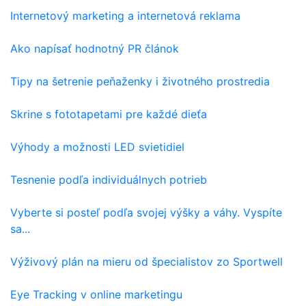
Internetový marketing a internetová reklama
Ako napísať hodnotný PR článok
Tipy na šetrenie peňaženky i životného prostredia
Skrine s fototapetami pre každé dieťa
Výhody a možnosti LED svietidiel
Tesnenie podľa individuálnych potrieb
Vyberte si posteľ podľa svojej výšky a váhy. Vyspíte
sa...
Výživový plán na mieru od špecialistov zo Sportwell
Eye Tracking v online marketingu