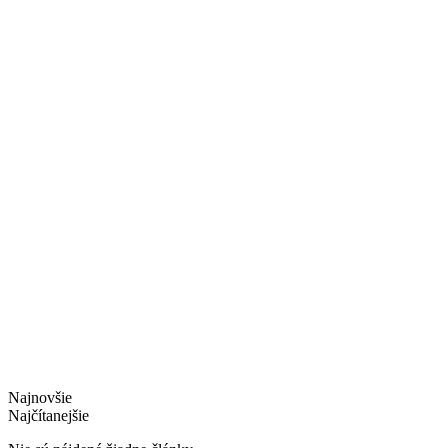
Najnovšie
Najčítanejšie