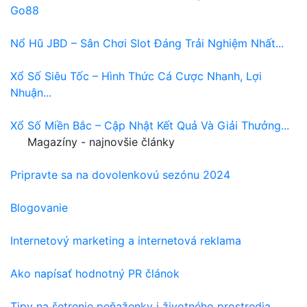
Go88
Nổ Hũ JBD – Sân Chơi Slot Đáng Trải Nghiệm Nhất...
Xổ Số Siêu Tốc – Hình Thức Cá Cược Nhanh, Lợi
Nhuận...
Xổ Số Miền Bắc – Cập Nhật Kết Quả Và Giải Thưởng...
Magazíny - najnovšie články
Pripravte sa na dovolenkovú sezónu 2024
Blogovanie
Internetový marketing a internetová reklama
Ako napísať hodnotný PR článok
Tipy na šetrenie peňaženky i životného prostredia