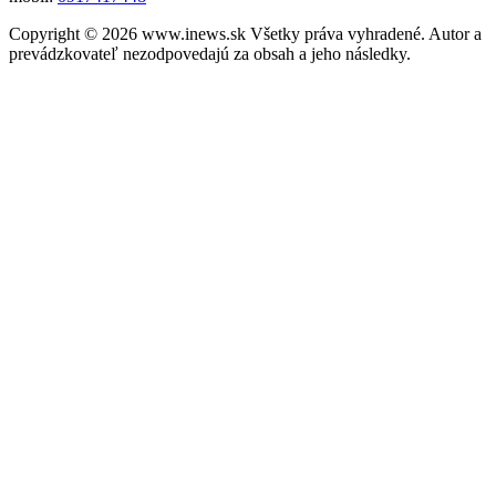
Copyright © 2026 www.inews.sk Všetky práva vyhradené. Autor a
prevádzkovateľ nezodpovedajú za obsah a jeho následky.