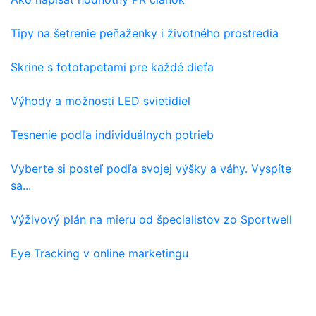
Tipy na šetrenie peňaženky i životného prostredia
Skrine s fototapetami pre každé dieťa
Výhody a možnosti LED svietidiel
Tesnenie podľa individuálnych potrieb
Vyberte si posteľ podľa svojej výšky a váhy. Vyspíte
sa...
Výživový plán na mieru od špecialistov zo Sportwell
Eye Tracking v online marketingu