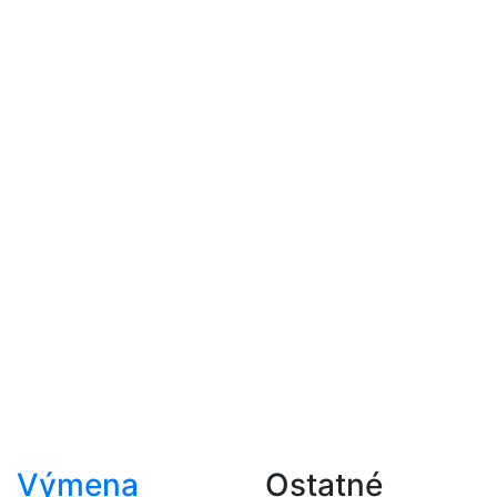
Výmena
Ostatné