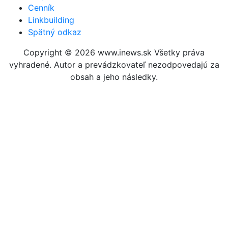
Cenník
Linkbuilding
Spätný odkaz
Copyright © 2026 www.inews.sk Všetky práva
vyhradené. Autor a prevádzkovateľ nezodpovedajú za
obsah a jeho následky.