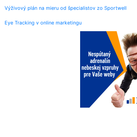
Výživový plán na mieru od špecialistov zo Sportwell
Eye Tracking v online marketingu