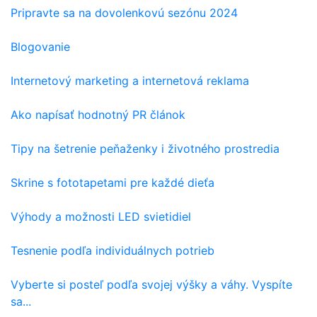
Pripravte sa na dovolenkovú sezónu 2024
Blogovanie
Internetový marketing a internetová reklama
Ako napísať hodnotný PR článok
Tipy na šetrenie peňaženky i životného prostredia
Skrine s fototapetami pre každé dieťa
Výhody a možnosti LED svietidiel
Tesnenie podľa individuálnych potrieb
Vyberte si posteľ podľa svojej výšky a váhy. Vyspíte
sa...