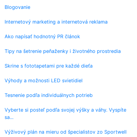
Blogovanie
Internetový marketing a internetová reklama
Ako napísať hodnotný PR článok
Tipy na šetrenie peňaženky i životného prostredia
Skrine s fototapetami pre každé dieťa
Výhody a možnosti LED svietidiel
Tesnenie podľa individuálnych potrieb
Vyberte si posteľ podľa svojej výšky a váhy. Vyspíte
sa...
Výživový plán na mieru od špecialistov zo Sportwell