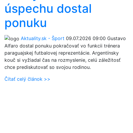
úspechu dostal
ponuku
Aktuality.sk - Šport
09.07.2026 09:00
Gustavo
Alfaro dostal ponuku pokračovať vo funkcii trénera
paraguajskej futbalovej reprezentácie. Argentínsky
kouč si vyžiadal čas na rozmyslenie, celú záležitosť
chce prediskutovať so svojou rodinou.
Čítať celý článok >>