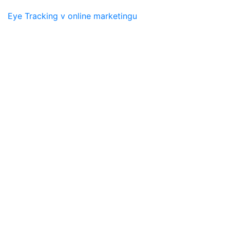
Eye Tracking v online marketingu