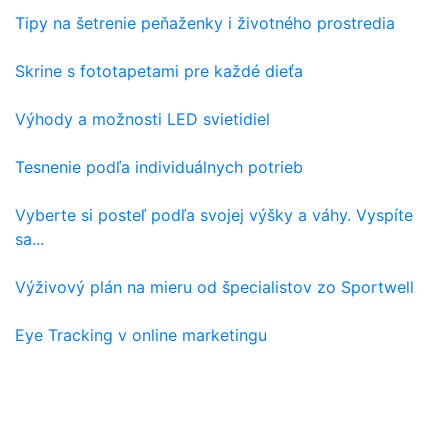
Tipy na šetrenie peňaženky i životného prostredia
Skrine s fototapetami pre každé dieťa
Výhody a možnosti LED svietidiel
Tesnenie podľa individuálnych potrieb
Vyberte si posteľ podľa svojej výšky a váhy. Vyspíte
sa...
Výživový plán na mieru od špecialistov zo Sportwell
Eye Tracking v online marketingu