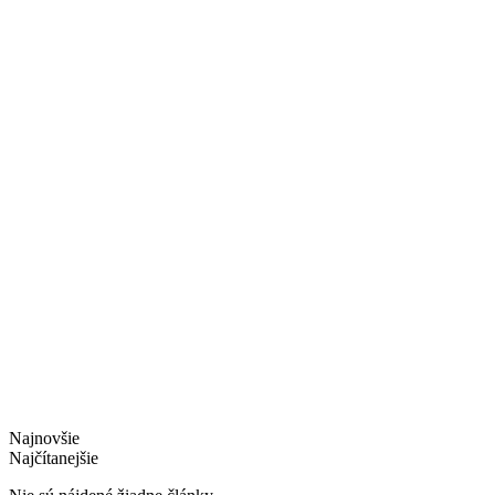
Najnovšie
Najčítanejšie