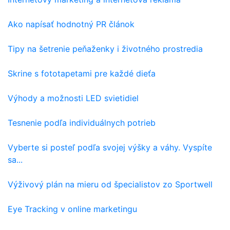
Ako napísať hodnotný PR článok
Tipy na šetrenie peňaženky i životného prostredia
Skrine s fototapetami pre každé dieťa
Výhody a možnosti LED svietidiel
Tesnenie podľa individuálnych potrieb
Vyberte si posteľ podľa svojej výšky a váhy. Vyspíte
sa...
Výživový plán na mieru od špecialistov zo Sportwell
Eye Tracking v online marketingu