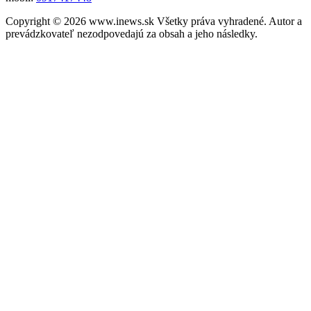
Copyright © 2026 www.inews.sk Všetky práva vyhradené. Autor a
prevádzkovateľ nezodpovedajú za obsah a jeho následky.