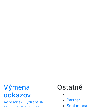
Výmena
Ostatné
odkazov
Partner
Adresar.sk
Hydrant.sk
Spolupráca