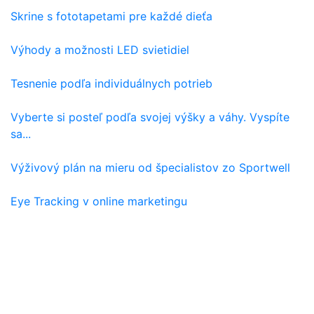
Skrine s fototapetami pre každé dieťa
Výhody a možnosti LED svietidiel
Tesnenie podľa individuálnych potrieb
Vyberte si posteľ podľa svojej výšky a váhy. Vyspíte
sa...
Výživový plán na mieru od špecialistov zo Sportwell
Eye Tracking v online marketingu