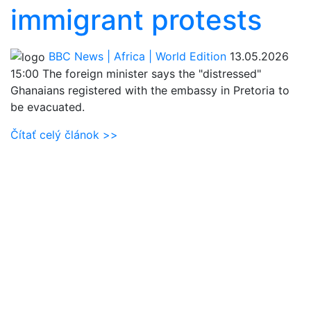
immigrant protests
BBC News | Africa | World Edition
13.05.2026
15:00
The foreign minister says the "distressed"
Ghanaians registered with the embassy in Pretoria to
be evacuated.
Čítať celý článok >>