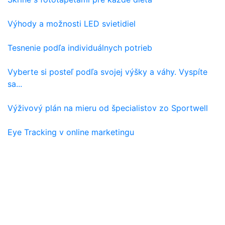
Výhody a možnosti LED svietidiel
Tesnenie podľa individuálnych potrieb
Vyberte si posteľ podľa svojej výšky a váhy. Vyspíte
sa...
Výživový plán na mieru od špecialistov zo Sportwell
Eye Tracking v online marketingu