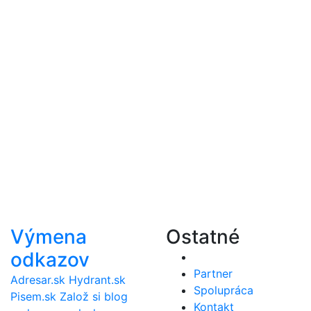
Výmena
Ostatné
odkazov
Partner
Adresar.sk
Hydrant.sk
Spolupráca
Pisem.sk
Založ si blog
Kontakt