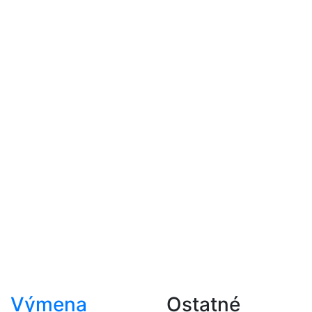
Výmena
Ostatné