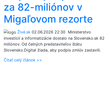
za 82-miliónov v
Migaľovom rezorte
Živé.sk
02.06.2026 22:30
Ministerstvo
investícií a informatizácie dostalo na Slovensko.sk 82
miliónov. Od čelných predstaviteľov štátu
Slovensko.Digital žiada, aby podpis zmlúv zastavili.
Čítať celý článok >>