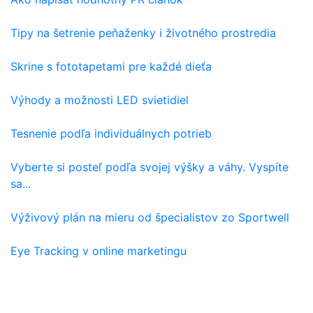
Tipy na šetrenie peňaženky i životného prostredia
Skrine s fototapetami pre každé dieťa
Výhody a možnosti LED svietidiel
Tesnenie podľa individuálnych potrieb
Vyberte si posteľ podľa svojej výšky a váhy. Vyspíte
sa...
Výživový plán na mieru od špecialistov zo Sportwell
Eye Tracking v online marketingu