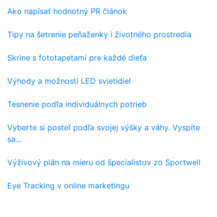
Ako napísať hodnotný PR článok
Tipy na šetrenie peňaženky i životného prostredia
Skrine s fototapetami pre každé dieťa
Výhody a možnosti LED svietidiel
Tesnenie podľa individuálnych potrieb
Vyberte si posteľ podľa svojej výšky a váhy. Vyspíte
sa...
Výživový plán na mieru od špecialistov zo Sportwell
Eye Tracking v online marketingu