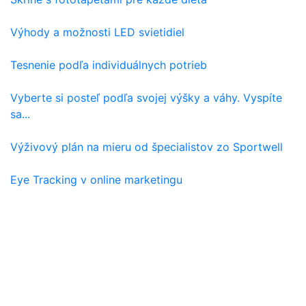
Výhody a možnosti LED svietidiel
Tesnenie podľa individuálnych potrieb
Vyberte si posteľ podľa svojej výšky a váhy. Vyspíte
sa...
Výživový plán na mieru od špecialistov zo Sportwell
Eye Tracking v online marketingu