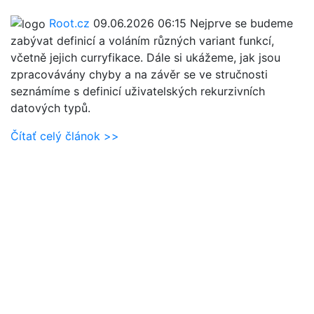
Root.cz
09.06.2026 06:15
Nejprve se budeme
zabývat definicí a voláním různých variant funkcí,
včetně jejich curryfikace. Dále si ukážeme, jak jsou
zpracovávány chyby a na závěr se ve stručnosti
seznámíme s definicí uživatelských rekurzivních
datových typů.
Čítať celý článok >>