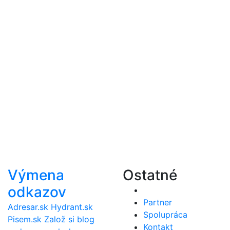
Výmena
Ostatné
odkazov
Partner
Adresar.sk
Hydrant.sk
Spolupráca
Pisem.sk
Založ si blog
Kontakt