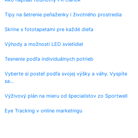
Tipy na šetrenie peňaženky i životného prostredia
Skrine s fototapetami pre každé dieťa
Výhody a možnosti LED svietidiel
Tesnenie podľa individuálnych potrieb
Vyberte si posteľ podľa svojej výšky a váhy. Vyspíte
sa...
Výživový plán na mieru od špecialistov zo Sportwell
Eye Tracking v online marketingu