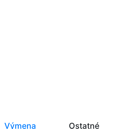
Výmena
Ostatné